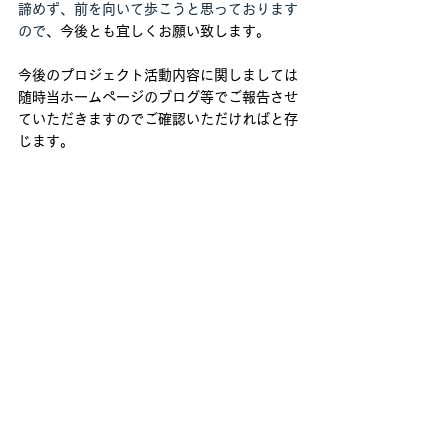
諦めず、前を向いて歩こうと思っております
ので
、今後とも宜しくお願い致します。
今後のプロジェクト活動内容に関しましては
随時当ホームページのブログ等でご報告させ
ていただきますのでご確認いただければと存
じます。